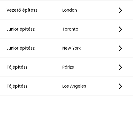
Vezető építész
London
Junior építész
Toronto
Junior építész
New York
Tájépítész
Párizs
Tájépítész
Los Angeles